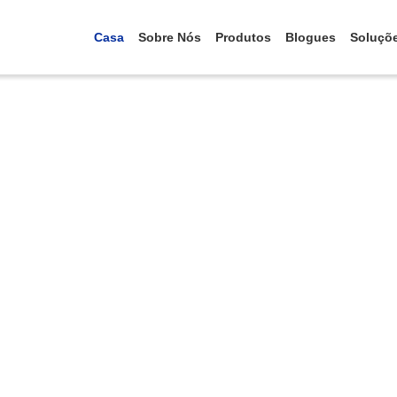
Casa
Sobre Nós
Produtos
Blogues
Soluçõ