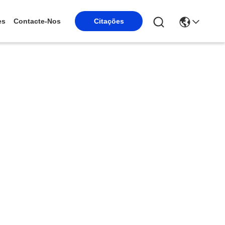
es
Contacte-Nos
Citações