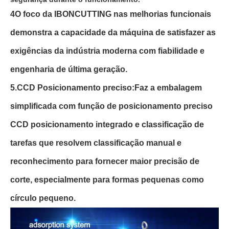
4O foco da IBONCUTTING nas melhorias funcionais
demonstra a capacidade da máquina de satisfazer as
exigências da indústria moderna com fiabilidade e
engenharia de última geração.
5.CCD Posicionamento preciso:Faz a embalagem
simplificada com função de posicionamento preciso
CCD posicionamento integrado e classificação de
tarefas que resolvem classificação manual e
reconhecimento para fornecer maior precisão de
corte, especialmente para formas pequenas como
círculo pequeno.