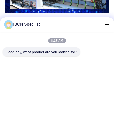
IBON Specilist
8:17 AM
Good day, what product are you looking for?