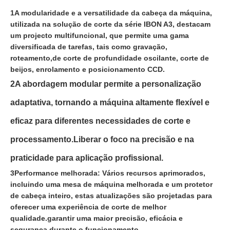
1A modularidade e a versatilidade da cabeça da máquina,
utilizada na solução de corte da série IBON A3, destacam
um projecto multifuncional, que permite uma gama
diversificada de tarefas, tais como gravação,
roteamento,de corte de profundidade oscilante, corte de
beijos, enrolamento e posicionamento CCD.
2A abordagem modular permite a personalização
adaptativa, tornando a máquina altamente flexível e
eficaz para diferentes necessidades de corte e
processamento.Liberar o foco na precisão e na
praticidade para aplicação profissional.
3Performance melhorada: Vários recursos aprimorados,
incluindo uma mesa de máquina melhorada e um protetor
de cabeça inteiro, estas atualizações são projetadas para
oferecer uma experiência de corte de melhor
qualidade.garantir uma maior precisão, eficácia e
segurança durante o funcionamento.