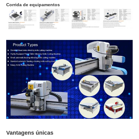
Corrida de equipamentos
Vantagens únicas