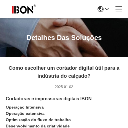
Detalhes Das Soluções
Como escolher um cortador digital útil para a
indústria do calçado?
2025-01-02
Cortadoras e impressoras digitais IBON
Operação Intensiva
Operação extensiva
Optimização do fluxo de trabalho
Desenvolvimento da criatividade